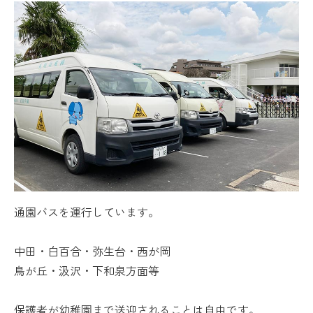
通園バスを運行しています。
中田・白百合・弥生台・西が岡
鳥が丘・汲沢・下和泉方面等
保護者が幼稚園まで送迎されることは自由です。