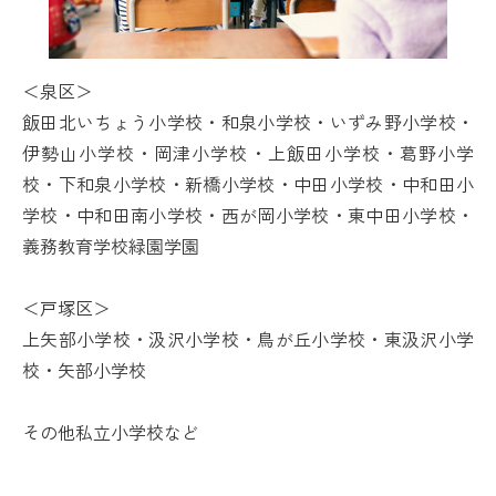
＜泉区＞
飯田北いちょう小学校・和泉小学校・いずみ野小学校・
伊勢山小学校・岡津小学校・上飯田小学校・葛野小学
校・下和泉小学校・新橋小学校・中田小学校・中和田小
学校・中和田南小学校・西が岡小学校・東中田小学校・
義務教育学校緑園学園
＜戸塚区＞
上矢部小学校・汲沢小学校・鳥が丘小学校・東汲沢小学
校・矢部小学校
その他私立小学校など