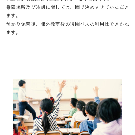
乗降場所及び時刻に関しては、園で決めさせていただき
ます。
預かり保育後、課外教室後の通園バスの利用はできかね
ます。
進学先
PRIMARY SCHOOL