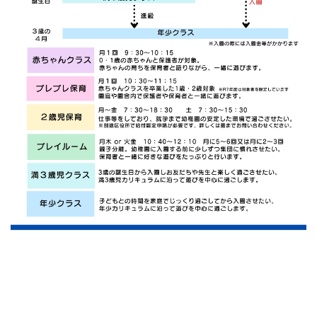
入園までの流れ
FLOW