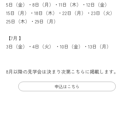
5日（金）・8日（月）・11日（木）・12日（金）
15日（月）・18日（木）・22日（月）・23日（火）
25日（木）・29日（月）
【7月 】
3日（金）・4日（火） ・10日（金）・13日（月）
8月以降の見学会は決まり次第こちらに掲載します。
申込はこちら
園バス
SCHOOL BUS