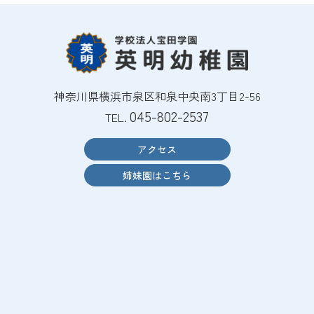
神奈川県横浜市泉区和泉中央南3丁目2-56
045-802-2537
TEL.
アクセス
姉妹園はこちら