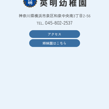
神奈川県横浜市泉区和泉中央南3丁目2-56
045-802-2537
TEL.
アクセス
姉妹園はこちら