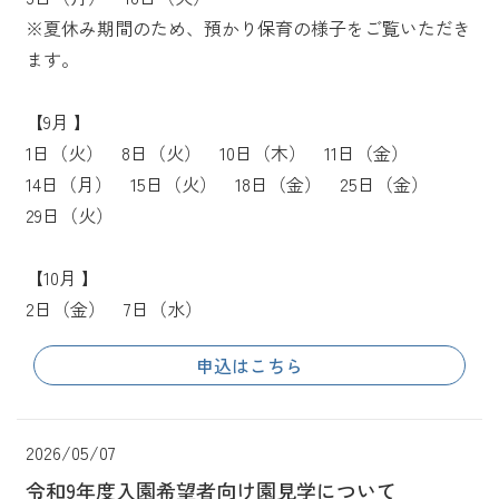
※夏休み期間のため、預かり保育の様子をご覧いただき
ます。
【9月 】
1日（火） 8日（火） 10日（木） 11日（金）
14日（月） 15日（火） 18日（金） 25日（金）
29日（火）
【10月 】
2日（金） 7日（水）
申込はこちら
2026/05/07
令和9年度入園希望者向け園見学について