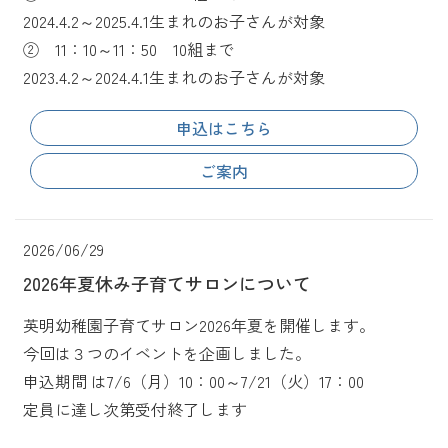
2024.4.2～2025.4.1生まれのお子さんが対象
② 11：10～11：50 10組まで
2023.4.2～2024.4.1生まれのお子さんが対象
申込はこちら
ご案内
2026/06/29
2026年夏休み子育てサロンについて
英明幼稚園子育てサロン2026年夏を開催します。
今回は３つのイベントを企画しました。
申込期間 は7/6（月）10：00～7/21（火）17：00
定員に達し次第受付終了します