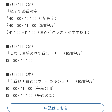
■7月24日（金）
『親子で茶道教室』
①10：00～10：30（3組程度）
②10：30～11：00（3組程度）
③11：00～11：30（お点前クラス・小学生以上）
■7月24日（金）
『こなしお絵の具で遊ぼう！』（10組程度）
13：30～14：30
■7月30日（木）
『泡遊び！最後はフルーツポンチ！』（10組程度）
10：00～11：00（午前の部）
13：00～14：00（午後の部）
申込はこちら