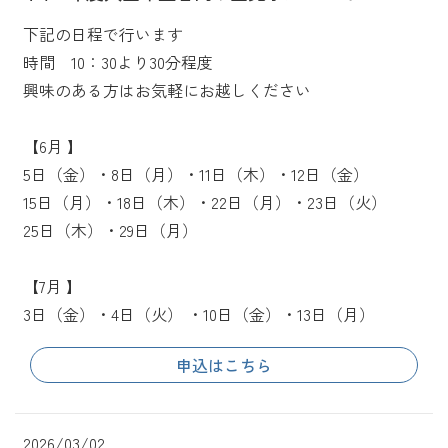
下記の日程で行います
時間 10：30より30分程度
興味のある方はお気軽にお越しください
【6月 】
5日（金）・8日（月）・11日（木）・12日（金）
15日（月）・18日（木）・22日（月）・23日（火）
25日（木）・29日（月）
【7月 】
3日（金）・4日（火） ・10日（金）・13日（月）
申込はこちら
2026/03/02