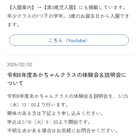
【入園案内】→【満3歳児入園】にも掲載しています。
年少クラスの1つ下の学年。3歳のお誕生日から入園でき
ます。
こちら（Youtube）
2026/02/02
令和8年度あかちゃんクラスの体験会＆説明会に
ついて
令和8年度あかちゃんクラスの体験会＆説明会を、3/25
（水）13：00より行います。
興味のある方は下記より申し込みください。
申込は2/10（火）9：00より開始です。
不明な点がある場合はお気軽にお問合せください。