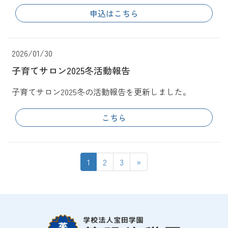
申込はこちら
2026/01/30
子育てサロン2025冬活動報告
子育てサロン2025冬の活動報告を更新しました。
こちら
1
2
3
»