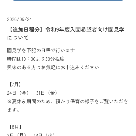
2026/06/24
【追加日程分】令和9年度入園希望者向け園見学
について
園見学を下記の日程で行います
時間は10：30より30分程度
興味のある方はお気軽にお申込みください
【7月】
24日（金） 31日（金）
※夏休み期間のため、預かり保育の様子をご覧いただき
ます。
【8月】
3日（月） 18日（火）